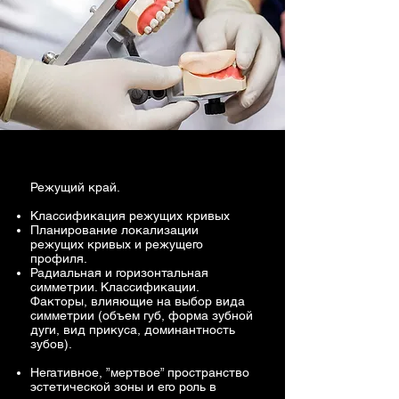
Режущий край.
Классификация режущих кривых
Планирование локализации
режущих кривых и режущего
профиля.
Радиальная и горизонтальная
симметрии. Классификации.
Факторы, влияющие на выбор вида
симметрии (объем губ, форма зубной
дуги, вид прикуса, доминантность
зубов).
Негативное, ”мертвое” пространство
эстетической зоны и его роль в