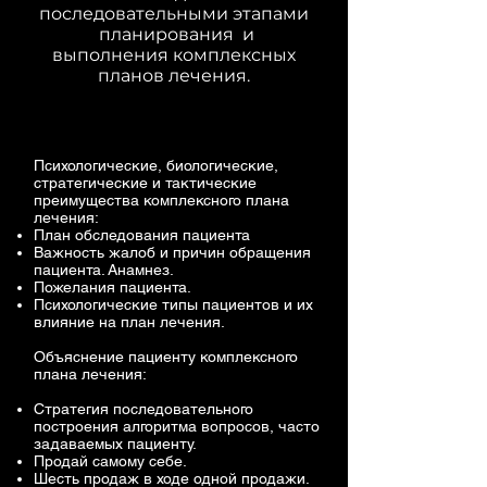
последовательными этапами
планирования и
выполнения комплексных
планов лечения.
Психологические, биологические,
стратегические и тактические
преимущества комплексного плана
лечения:
​​План обследования пациента
Важность жалоб и причин обращения
пациента. Анамнез.
Пожелания пациента.
Психологические типы пациентов и их
влияние на план лечения.
Объяснение пациенту комплексного
плана лечения:
Стратегия последовательного
построения алгоритма вопросов, часто
задаваемых пациенту.
Продай самому себе.
Шесть продаж в ходе одной продажи.