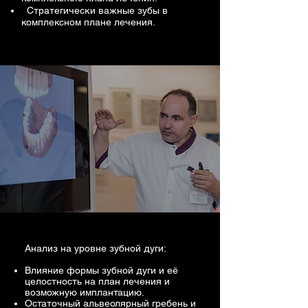
Стратегически важные зубы в
комплексном плане лечения.
Анализ на уровне зубной дуги:
Влияние формы зубной дуги и её
целостность на план лечения и
возможную имплантацию.
Остаточный альвеолярный гребень и