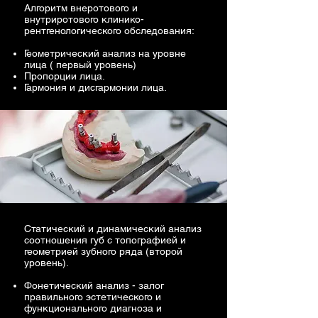
Алгоритм внеротового и
внутриротового клинико-
рентгенологического обследования:
Геометрический анализ на уровне
лица ( первый уровень)
Пропорции лица.
Гармония и дисгармонии лица.
Статический и динамический анализ
соотношения губ с топографией и
геометрией зубного ряда (второй
уровень).
Фонетический анализ - залог
правильного эстетического и
функционального диагноза и