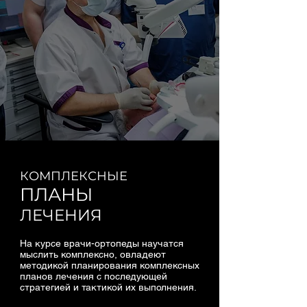
КОМПЛЕКСНЫЕ
ПЛАНЫ
ЛЕЧЕНИЯ
На курсе врачи-ортопеды научатся
мыслить комплексно, овладеют
методикой планирования комплексных
планов лечения с последующей
стратегией и тактикой их выполнения.