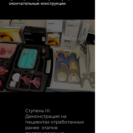
окончательные конструкции.
Ступень III:
Демонстрация на
пациентах отработанных
ранее этапов