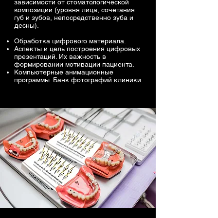
зависимости от стоматологической
композиции (уровня лица, сочетания
губ и зубов, непосредственно зуба и
десны).
Обработка цифрового материала.
Аспекты и цель построения цифровых
презентаций. Их важность в
формировании мотивации пациента.
Компьютерные анимационные
программы. Банк фотографий клиники.