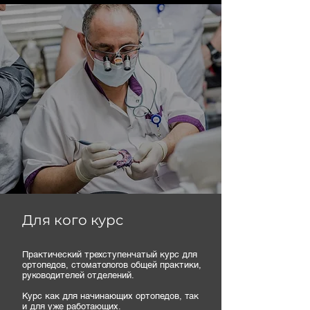
Для кого курс
Практический трехступенчатый курс для
ортопедов, стоматологов общей практики,
руководителей отделений.
Курс как для начинающих ортопедов, так
и для уже работающих.