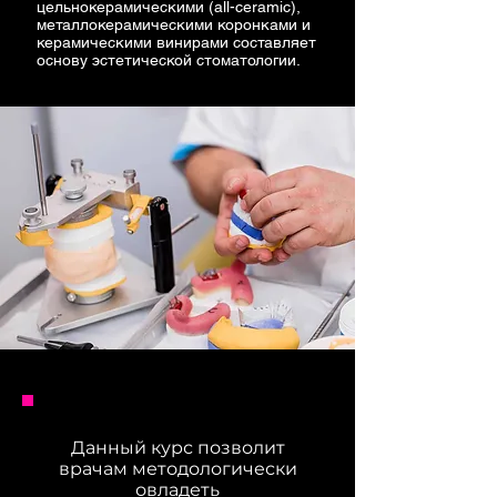
цельнокерамическими (all-ceramic),
металлокерамическими коронками и
керамическими винирами составляет
основу эстетической стоматологии.
Данный курс позволит
врачам методологически
овладеть