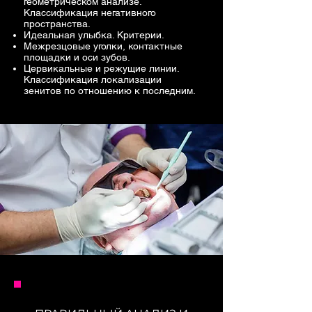
геометрическом анализе.
Классификация негативного
пространства.
Идеальная улыбка. Критерии.
Межрезцовые уголки, контактные
площадки и оси зубов.
Цервикальные и режущие линии.
Классификация локализации
зенитов по отношению к последним.