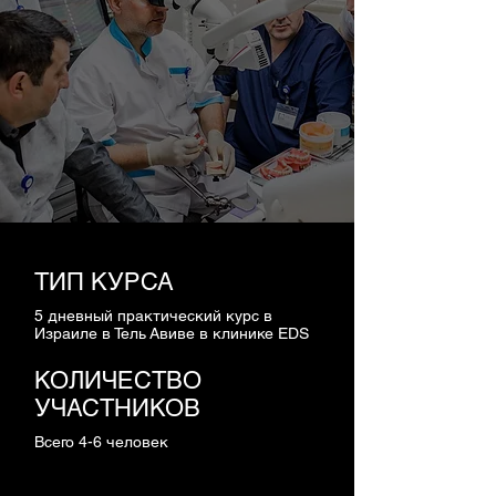
ТИП КУРСА
5 дневный практический курс в
Израиле в Тель Авиве в клинике EDS
КОЛИЧЕСТВО
УЧАСТНИКОВ
Всего 4-6 человек