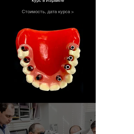
курс в Израиле
Стоимость, дата курса >