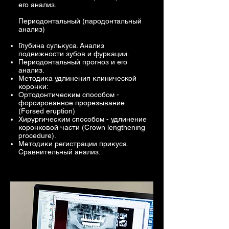
его анализ.
Периодонтальный (пародонтальный
анализ)​​
Глубина сулькуса. Анализ
подвижности зубов и фуркации.
Периодонтальный прогноз и его
анализ.
Методика удлинения клинической
коронки:
Ортодонтическим способом -
форсированное прорезывание
(Forsed eruption)
Хирургическим способом - удлинение
коронковой части (Crown lengthening
procedure).
Методики регистрации прикуса.
Сравнительный анализ.