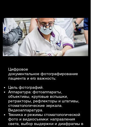
Цифровое
документальное фотографирование
пациента и его важность:
Цель фотографий.
Аппаратура: фотоаппараты,
объективы, круговые вспышки,
ретракторы, рефлекторы и штативы,
стоматологические зеркала.
Видеоаппаратура.
Техника и режимы стоматологической
фото и видеосъемки: направления
света, выбор выдержки и диафрагмы в