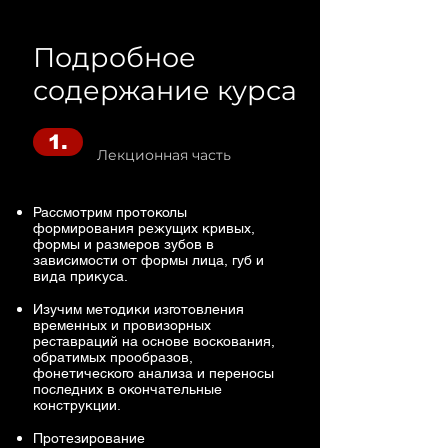
Подробное
содержание курса
1.
Лекционная часть
Рассмотрим протоколы
формирования режущих кривых,
формы и размеров зубов в
зависимости от формы лица, губ и
вида прикуса. ​
Изучим методики изготовления
временных и провизорных
реставраций на основе воскования,
обратимых прообразов,
фонетического анализа и переносы
последних в окончательные
конструкции.
Протезирование