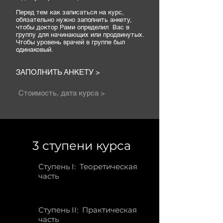
Перед тем как записаться на курс,
обязательно нужно заполнить анкету,
чтобы доктор Рами определил Вас в
группу для начинающих или продвинутых.
Чтобы уровень врачей в группе был
одинаковый.
ЗАПОЛНИТЬ АНКЕТУ >
Стоимость, дата курса >
3 ступени курса
Ступень I: Теоретическая
часть
Ступень II: Практическая
часть