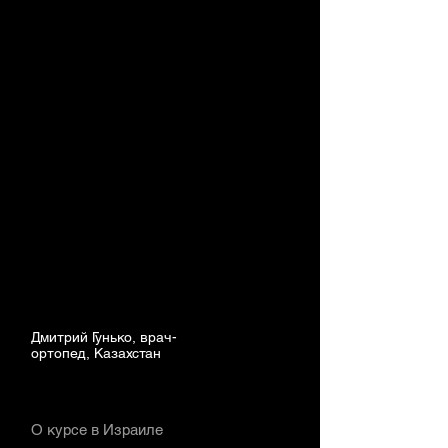
Дмитрий Гунько, врач-
ортопед, Казахстан
О курсе в Израиле