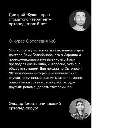
Дмитрий Жуков, врач
стоматолог-терапевт–
ортопед, стаж 5 лет
О курсе Ортопедия №6
Моя коллега училась на эксклюзивном курсе
доктора Рами Балабановского в Израиле и
порекомендовала мне именно его. Рами
преподает очень живо, интересно, активно
общается с залом. Для лекции по Ортопедии
№6 подобраны интересные клинические
случаи, полученные знания можно применять
практически сразу в своей работе. Буду
друзьям рекомендовать этот семинар.
Эльдар Тохов, начинающий
ортопед-хирург