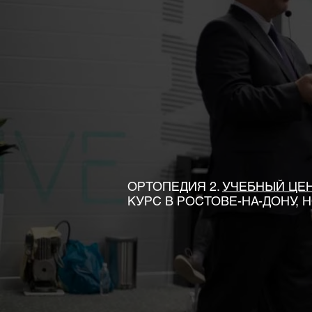
ОРТОПЕДИЯ 2.
УЧЕБНЫЙ ЦЕН
КУРС В РОСТОВЕ-НА-ДОНУ, 