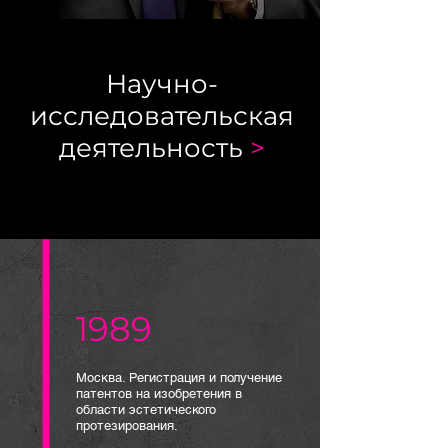
Научно-
исследовательская
деятельность
>
1989
Москва. Регистрация и получение
патентов на изобретения в
области эстетического
протезирования.