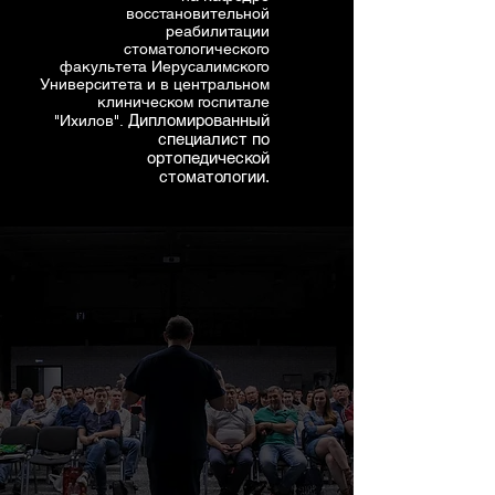
восстановительной
реабилитации
стоматологического
факультета Иерусалимского
Университета и в центральном
клиническом госпитале
Дипломированный
"Ихилов".
специалист по
ортопедической
стоматологии.