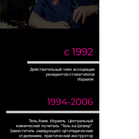
с 1992
Действительный член ассоциации
резидентов-стоматологов
Израиля.
1994-2006
Тель-Авив. Израиль. Центральный
клинический госпиталь "Тель-ха-Шомер".
Заместитель заведующего ортопедическим
отделением, практический инструктор