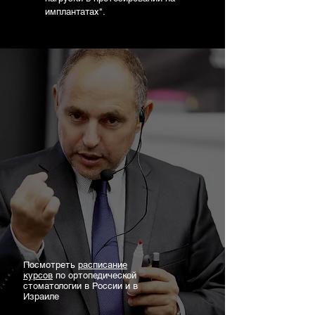
имплантатах".
Посмотреть
расписание
курсов
по ортопедической
стоматологии в России и в
Израиле