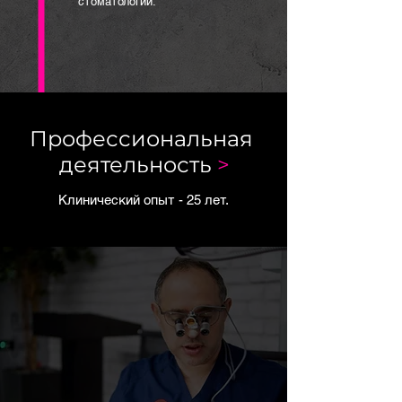
стоматологии.
Профессиональная
деятельность
>
Клинический опыт - 25 лет.