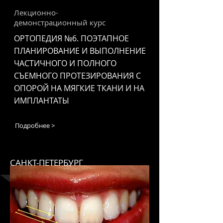
Лекционно-
демонстрационный курс
ОРТОПЕДИЯ №6. ПОЭТАПНОЕ
ПЛАНИРОВАНИЕ И ВЫПОЛНЕНИЕ
ЧАСТИЧНОГО И ПОЛНОГО
СЪЕМНОГО ПРОТЕЗИРОВАНИЯ С
ОПОРОЙ НА МЯГКИЕ ТКАНИ И НА
ИМПЛАНТАТЫ
Подробнее >
САНКТ-ПЕТЕРБУРГ