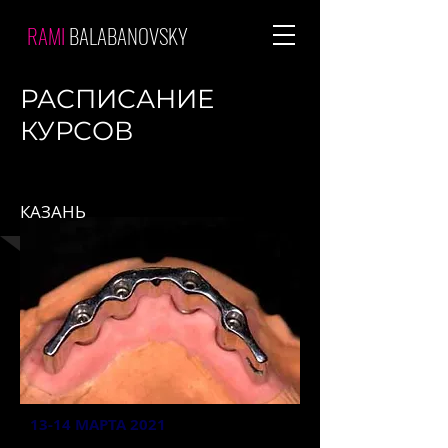
RAMI
BALABANOVSKY
РАСПИСАНИЕ
КУРСОВ
КАЗАНЬ
13-14 МАРТА 2021