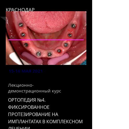
КРАСНОДАР
15-16 МАЯ 2021
Лекционно-
демонстрационный курс
ОРТОПЕДИЯ №4.
ФИКСИРОВАННОЕ
ПРОТЕЗИРОВАНИЕ НА
ИМПЛАНТАТАХ В КОМПЛЕКСНОМ
ЛЕЧЕНИИ