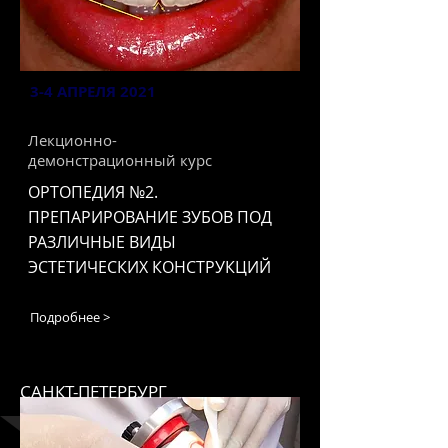
3-4 АПРЕЛЯ 2021
Лекционно-
демонстрационный курс
ОРТОПЕДИЯ №2.
ПРЕПАРИРОВАНИЕ ЗУБОВ ПОД
РАЗЛИЧНЫЕ ВИДЫ
ЭСТЕТИЧЕСКИХ КОНСТРУКЦИЙ
Подробнее >
САНКТ-ПЕТЕРБУРГ