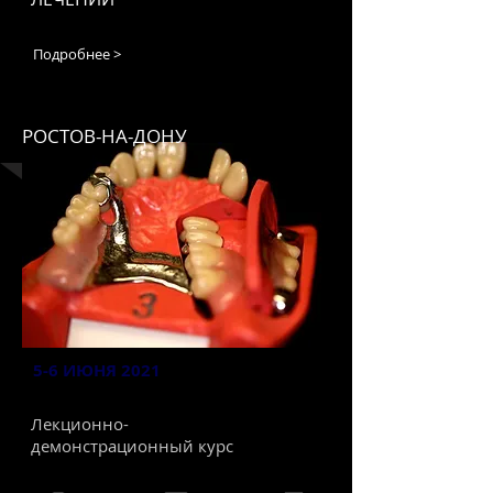
Подробнее >
РОСТОВ-НА-ДОНУ
5-6 ИЮНЯ 2021
Лекционно-
демонстрационный курс
ОРТОПЕДИЯ №5. ОСНОВЫ