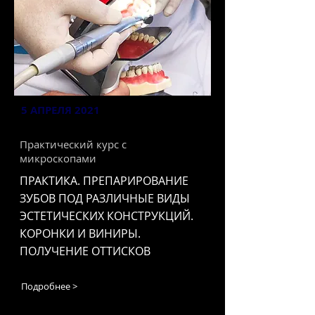
5 АПРЕЛЯ 2021
Практический курс с
микроскопами
ПРАКТИКА. ПРЕПАРИРОВАНИЕ
ЗУБОВ ПОД РАЗЛИЧНЫЕ ВИДЫ
ЭСТЕТИЧЕСКИХ КОНСТРУКЦИЙ.
КОРОНКИ И ВИНИРЫ.
ПОЛУЧЕНИЕ ОТТИСКОВ
Подробнее >